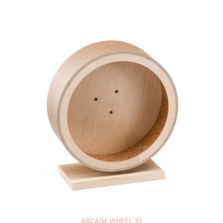
ARCADE WHEEL 21