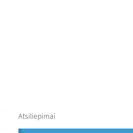
Atsiliepimai