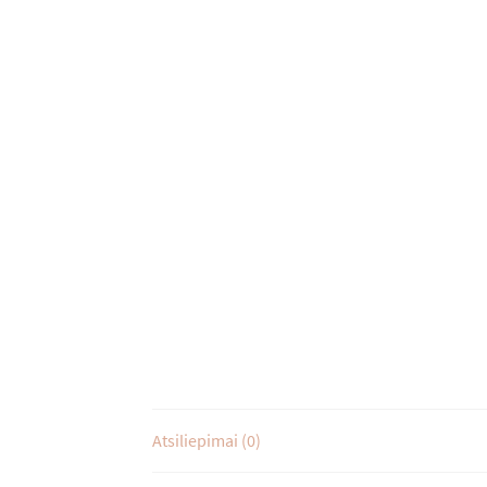
Atsiliepimai (0)