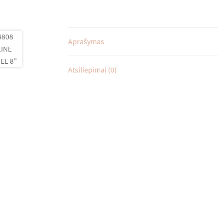
Aprašymas
Atsiliepimai (0)