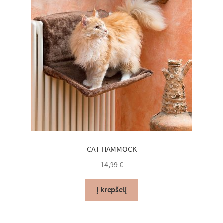
CAT HAMMOCK
14,99
€
Į krepšelį