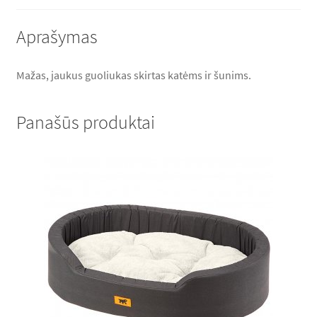
Aprašymas
Mažas, jaukus guoliukas skirtas katėms ir šunims.
Panašūs produktai