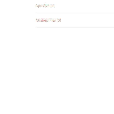
Aprašymas
Atsiliepimai (0)