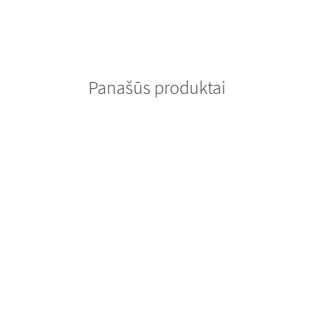
Panašūs produktai