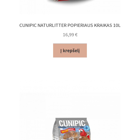
CUNIPIC NATURLITTER POPIERIAUS KRAIKAS 10L
16,99
€
Į krepšelį