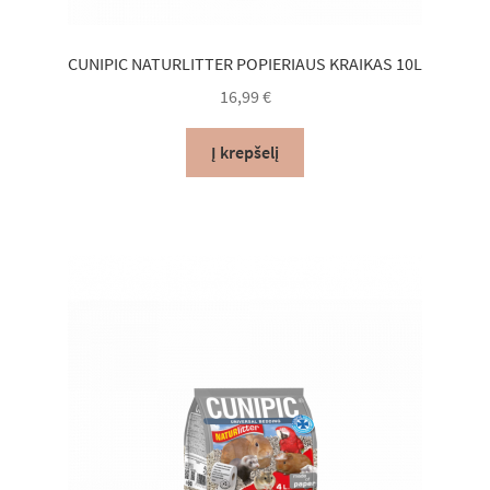
CUNIPIC NATURLITTER POPIERIAUS KRAIKAS 10L
16,99
€
Į krepšelį